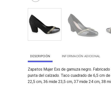
DESCRIPCIÓN
INFORMACIÓN ADICIONAL
Zapatos Mujer Exs de gamuza negro. Fabricado en
punta del calzado. Taco cuadrado de 6,5 cm de al
22,5 cm, 36 mide 23,5 cm, 37 mide 24 cm, 38 m