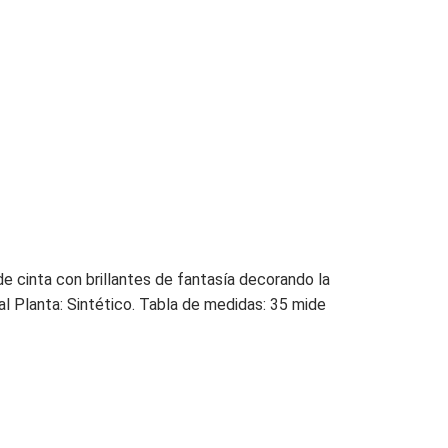
e cinta con brillantes de fantasía decorando la
al Planta: Sintético. Tabla de medidas: 35 mide