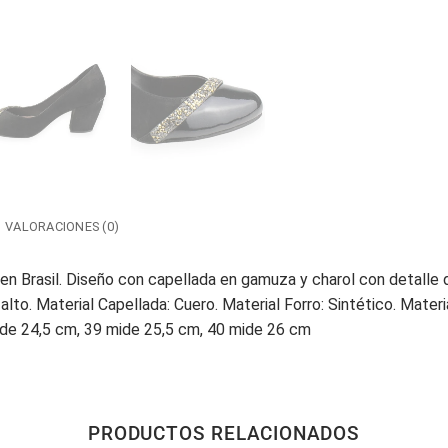
VALORACIONES (0)
 Brasil. Diseño con capellada en gamuza y charol con detalle d
to. Material Capellada: Cuero. Material Forro: Sintético. Materi
ide 24,5 cm, 39 mide 25,5 cm, 40 mide 26 cm
PRODUCTOS RELACIONADOS