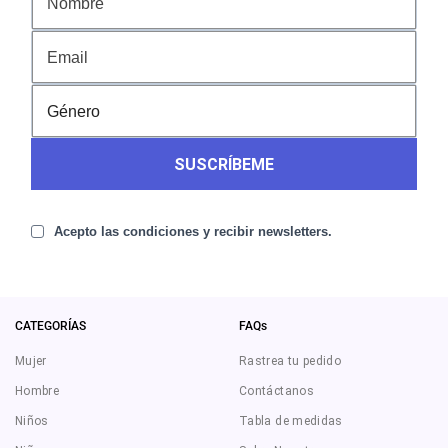
SUSCRÍBEME
Acepto las condiciones y recibir newsletters.
CATEGORÍAS
FAQs
Mujer
Rastrea tu pedido
Hombre
Contáctanos
Niños
Tabla de medidas