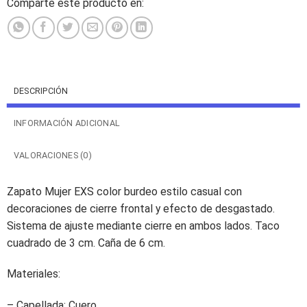
Comparte este producto en:
DESCRIPCIÓN
INFORMACIÓN ADICIONAL
VALORACIONES (0)
Zapato Mujer EXS color burdeo estilo casual con
decoraciones de cierre frontal y efecto de desgastado.
Sistema de ajuste mediante cierre en ambos lados. Taco
cuadrado de 3 cm. Caña de 6 cm.
Materiales:
– Capellada: Cuero