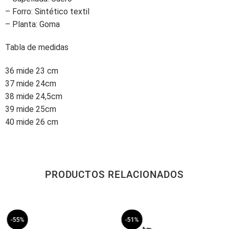
– Forro: Sintético textil
– Planta: Goma
Tabla de medidas
36 mide 23 cm
37 mide 24cm
38 mide 24,5cm
39 mide 25cm
40 mide 26 cm
PRODUCTOS RELACIONADOS
-55%
-51%