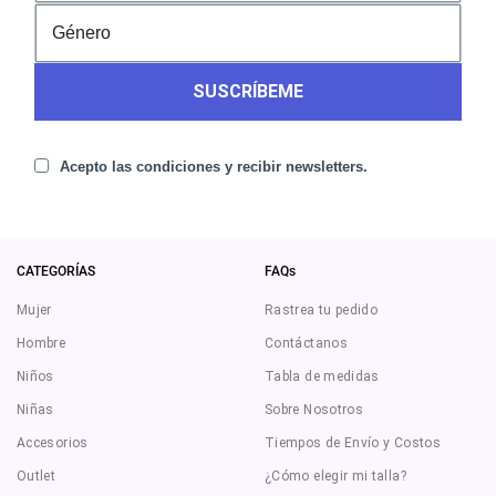
SUSCRÍBEME
Acepto las condiciones y recibir newsletters.
CATEGORÍAS
FAQs
Mujer
Rastrea tu pedido
Hombre
Contáctanos
Niños
Tabla de medidas
Niñas
Sobre Nosotros
Accesorios
Tiempos de Envío y Costos
Outlet
¿Cómo elegir mi talla?