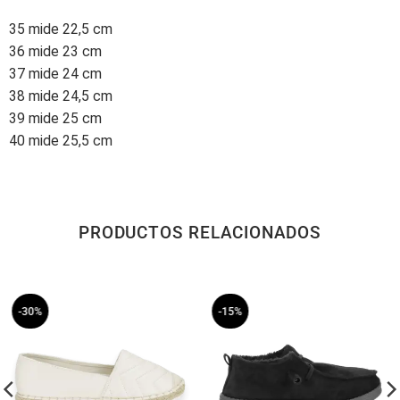
35 mide 22,5 cm
36 mide 23 cm
37 mide 24 cm
38 mide 24,5 cm
39 mide 25 cm
40 mide 25,5 cm
PRODUCTOS RELACIONADOS
-30%
-15%