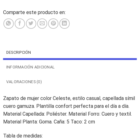
Comparte este producto en:
DESCRIPCIÓN
INFORMACIÓN ADICIONAL
VALORACIONES (0)
Zapato de mujer color Celeste, estilo casual, capellada símil
cuero gamuza. Plantilla confort perfecta para el día a día.
Material Capellada: Poliéster. Material Forro: Cuero y textil.
Material Planta: Goma. Caña: 5 Taco: 2 cm
Tabla de medidas: