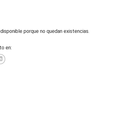
disponible porque no quedan existencias.
o en: