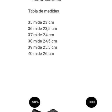
Tabla de medidas
35 mide 23 cm
36 mide 23,5 cm
37 mide 24 cm
38 mide 24,5 cm
39 mide 25,5 cm
40 mide 26 cm
-50%
-30%