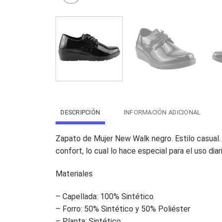
DESCRIPCIÓN
INFORMACIÓN ADICIONAL
Zapato de Mujer New Walk negro. Estilo casual. 
confort, lo cual lo hace especial para el uso di
Materiales
– Capellada: 100% Sintético
– Forro: 50% Sintético y 50% Poliéster
– Planta: Sintético