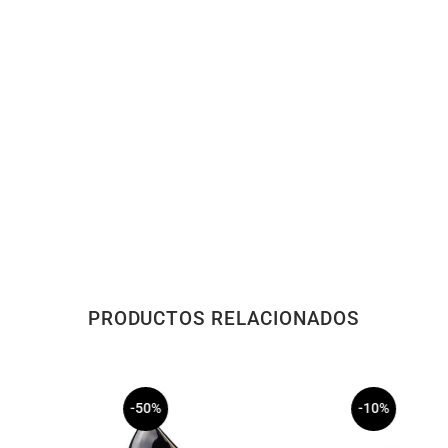
PRODUCTOS RELACIONADOS
-50%
-10%