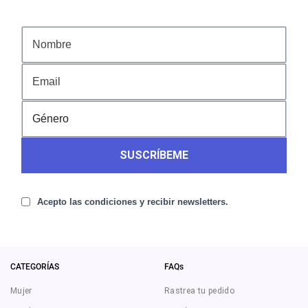
SUSCRÍBEME
Acepto las condiciones y recibir newsletters.
CATEGORÍAS
FAQs
Mujer
Rastrea tu pedido