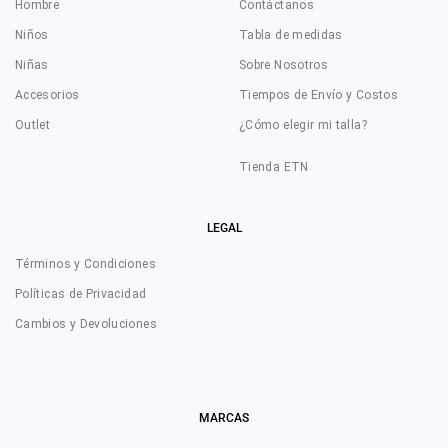
Hombre
Contáctanos
Niños
Tabla de medidas
Niñas
Sobre Nosotros
Accesorios
Tiempos de Envío y Costos
Outlet
¿Cómo elegir mi talla?
Tienda ETN
LEGAL
Términos y Condiciones
Políticas de Privacidad
Cambios y Devoluciones
MARCAS