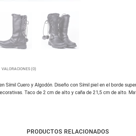
VALORACIONES (0)
 Símil Cuero y Algodón. Diseño con Símil piel en el borde super
corativas. Taco de 2 cm de alto y caña de 21,5 cm de alto. Mate
PRODUCTOS RELACIONADOS