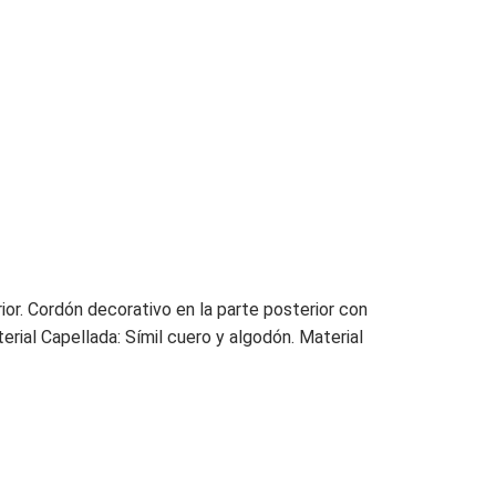
ior. Cordón decorativo en la parte posterior con
rial Capellada: Símil cuero y algodón. Material