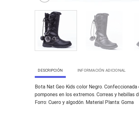
DESCRIPCIÓN
INFORMACIÓN ADICIONAL
Bota Nat Geo Kids color Negro. Confeccionada en
pompones en los extremos. Correas y hebillas de
Forro: Cuero y algodón. Material Planta: Goma