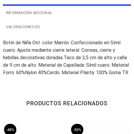
INFORMACIÓN ADICIONAL
VALORACIONES (0)
Botín de Niña Ost. color Marrón. Confeccionado en Símil
cuero. Ajuste mediante cierre lateral. Correas, cierre y
hebillas decorativas doradas.Taco de 3,5 cm de alto y caña
de 9 cm de alto. Material de Capellada: Símil cuero. Material
Forro: 60%Nylon 40%Cerdo. Material Planta: 100% Goma TR
PRODUCTOS RELACIONADOS
-48%
-50%