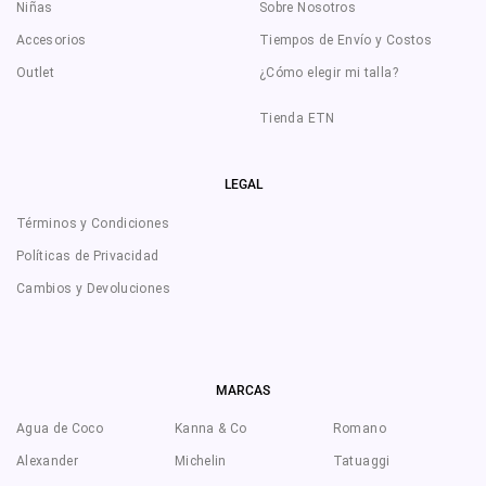
Niñas
Sobre Nosotros
Accesorios
Tiempos de Envío y Costos
Outlet
¿Cómo elegir mi talla?
Tienda ETN
LEGAL
Términos y Condiciones
Políticas de Privacidad
Cambios y Devoluciones
MARCAS
Agua de Coco
Kanna & Co
Romano
Alexander
Michelin
Tatuaggi