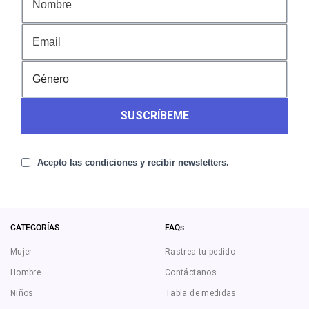
SUSCRÍBEME
Acepto las condiciones y recibir newsletters.
CATEGORÍAS
FAQs
Mujer
Rastrea tu pedido
Hombre
Contáctanos
Niños
Tabla de medidas