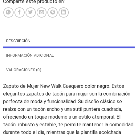
Comparte este producto en:
DESCRIPCIÓN
INFORMACIÓN ADICIONAL
VALORACIONES (0)
Zapato de Mujer New Walk Cuequero color negro. Estos
elegantes zapatos de tacón para mujer son la combinación
perfecta de moda y funcionalidad. Su diseño clásico se
realza con un tacón ancho y una sutil puntera cuadrada,
ofreciendo un toque moderno a un estilo atemporal. El
tacón, robusto y estable, te permite mantener la comodidad
durante todo el día, mientras que la plantilla acolchada