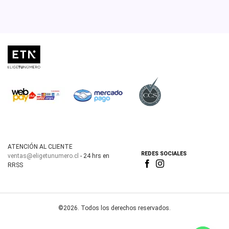
ATENCIÓN AL CLIENTE
REDES SOCIALES
ventas@eligetunumero.cl
- 24 hrs en
RRSS
©2026. Todos los derechos reservados.