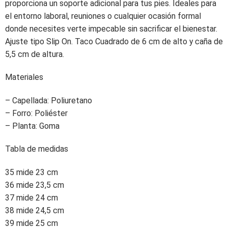
proporciona un soporte adicional para tus pies. Ideales para
el entorno laboral, reuniones o cualquier ocasión formal
donde necesites verte impecable sin sacrificar el bienestar.
Ajuste tipo Slip On. Taco Cuadrado de 6 cm de alto y caña de
5,5 cm de altura.
Materiales
– Capellada: Poliuretano
– Forro: Poliéster
– Planta: Goma
Tabla de medidas
35 mide 23 cm
36 mide 23,5 cm
37 mide 24 cm
38 mide 24,5 cm
39 mide 25 cm