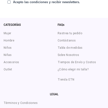
Acepto las condiciones y recibir newsletters.
CATEGORÍAS
FAQs
Mujer
Rastrea tu pedido
Hombre
Contáctanos
Niños
Tabla de medidas
Niñas
Sobre Nosotros
Accesorios
Tiempos de Envío y Costos
Outlet
¿Cómo elegir mi talla?
Tienda ETN
LEGAL
Términos y Condiciones