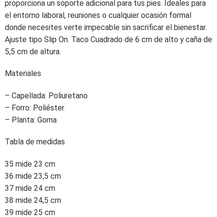
proporciona un soporte adicional para tus pies. Ideales para
el entorno laboral, reuniones o cualquier ocasión formal
donde necesites verte impecable sin sacrificar el bienestar.
Ajuste tipo Slip On. Taco Cuadrado de 6 cm de alto y caña de
5,5 cm de altura.
Materiales
– Capellada: Poliuretano
– Forro: Poliéster
– Planta: Goma
Tabla de medidas
35 mide 23 cm
36 mide 23,5 cm
37 mide 24 cm
38 mide 24,5 cm
39 mide 25 cm