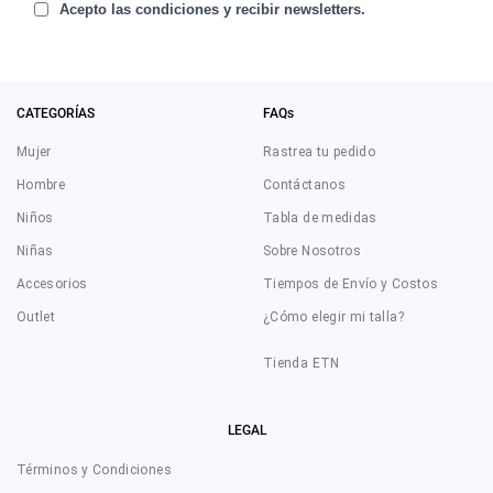
Acepto las condiciones y recibir newsletters.
CATEGORÍAS
FAQs
Mujer
Rastrea tu pedido
Hombre
Contáctanos
Niños
Tabla de medidas
Niñas
Sobre Nosotros
Accesorios
Tiempos de Envío y Costos
Outlet
¿Cómo elegir mi talla?
Tienda ETN
LEGAL
Términos y Condiciones