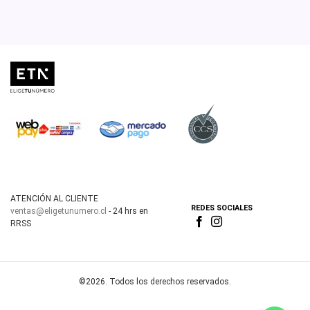
ATENCIÓN AL CLIENTE
REDES SOCIALES
ventas@eligetunumero.cl
- 24 hrs en
RRSS
©2026. Todos los derechos reservados.