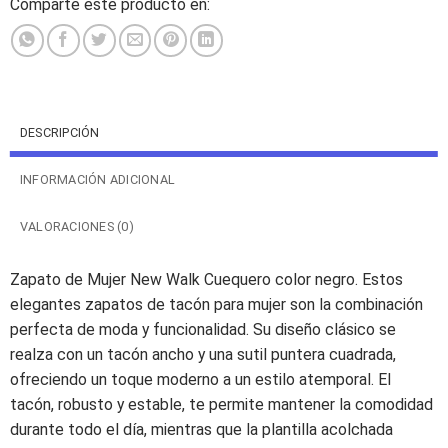
Comparte este producto en:
DESCRIPCIÓN
INFORMACIÓN ADICIONAL
VALORACIONES (0)
Zapato de Mujer New Walk Cuequero color negro. Estos
elegantes zapatos de tacón para mujer son la combinación
perfecta de moda y funcionalidad. Su diseño clásico se
realza con un tacón ancho y una sutil puntera cuadrada,
ofreciendo un toque moderno a un estilo atemporal. El
tacón, robusto y estable, te permite mantener la comodidad
durante todo el día, mientras que la plantilla acolchada