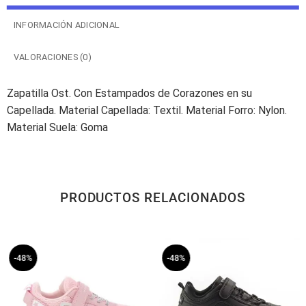
INFORMACIÓN ADICIONAL
VALORACIONES (0)
Zapatilla Ost. Con Estampados de Corazones en su
Capellada. Material Capellada: Textil. Material Forro: Nylon.
Material Suela: Goma
PRODUCTOS RELACIONADOS
-48%
-48%