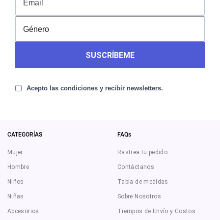
SUSCRÍBEME
Acepto las condiciones y recibir newsletters.
CATEGORÍAS
FAQs
Mujer
Rastrea tu pedido
Hombre
Contáctanos
Niños
Tabla de medidas
Niñas
Sobre Nosotros
Accesorios
Tiempos de Envío y Costos