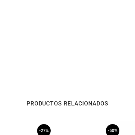
PRODUCTOS RELACIONADOS
-27%
-50%