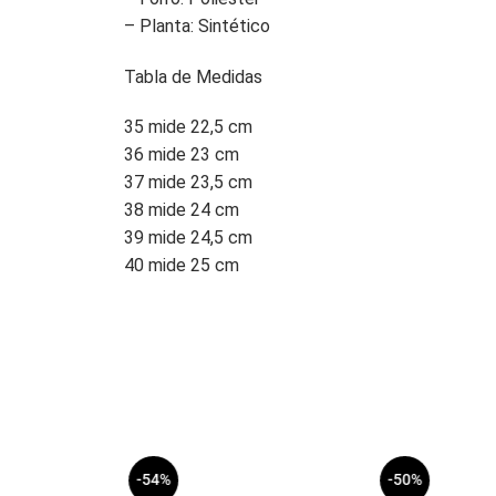
– Planta: Sintético
Tabla de Medidas
35 mide 22,5 cm
36 mide 23 cm
37 mide 23,5 cm
38 mide 24 cm
39 mide 24,5 cm
40 mide 25 cm
-54%
-50%