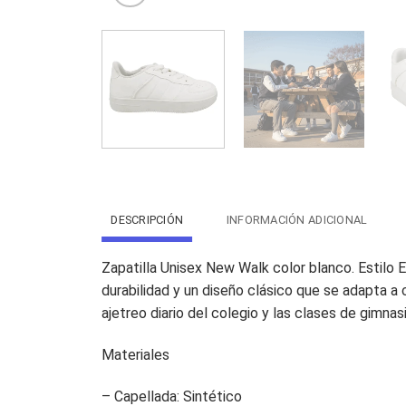
DESCRIPCIÓN
INFORMACIÓN ADICIONAL
Zapatilla Unisex New Walk color blanco. Estilo 
durabilidad y un diseño clásico que se adapta a c
ajetreo diario del colegio y las clases de gimn
Materiales
– Capellada: Sintético