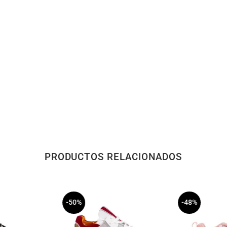
PRODUCTOS RELACIONADOS
-50%
-48%