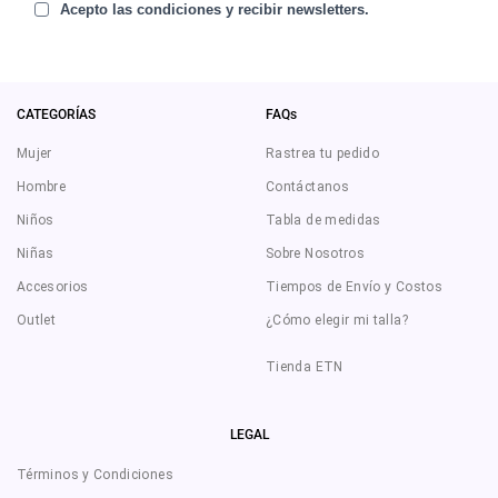
Acepto las condiciones y recibir newsletters.
CATEGORÍAS
FAQs
Mujer
Rastrea tu pedido
Hombre
Contáctanos
Niños
Tabla de medidas
Niñas
Sobre Nosotros
Accesorios
Tiempos de Envío y Costos
Outlet
¿Cómo elegir mi talla?
Tienda ETN
LEGAL
Términos y Condiciones