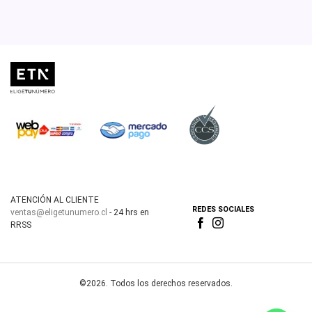
ATENCIÓN AL CLIENTE
REDES SOCIALES
ventas@eligetunumero.cl
- 24 hrs en
RRSS
©2026. Todos los derechos reservados.