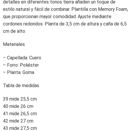
detalles en diferentes tonos tierra añaden un toque de
estilo natural y fácil de combinar. Plantilla con Memory Foam,
que proporcionan mayor comodidad. Ajuste mediante
cordones redondos. Planta de 3,5 cm de altura y caña de 6,5
cm de alto.
Materiales
– Capellada: Cuero
– Forro: Poliéster
– Planta: Goma
Tabla de medidas
39 mide 25,5 cm
40 mide 26 cm
41 mide 26,5 cm
42 mide 27 cm
43 mide 27,5 cm