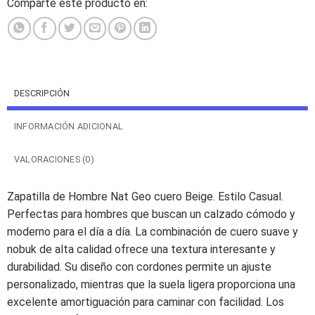
Comparte este producto en:
DESCRIPCIÓN
INFORMACIÓN ADICIONAL
VALORACIONES (0)
Zapatilla de Hombre Nat Geo cuero Beige. Estilo Casual.
Perfectas para hombres que buscan un calzado cómodo y
moderno para el día a día. La combinación de cuero suave y
nobuk de alta calidad ofrece una textura interesante y
durabilidad. Su diseño con cordones permite un ajuste
personalizado, mientras que la suela ligera proporciona una
excelente amortiguación para caminar con facilidad. Los