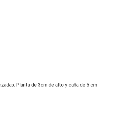
orzadas. Planta de 3cm de alto y caña de 5 cm