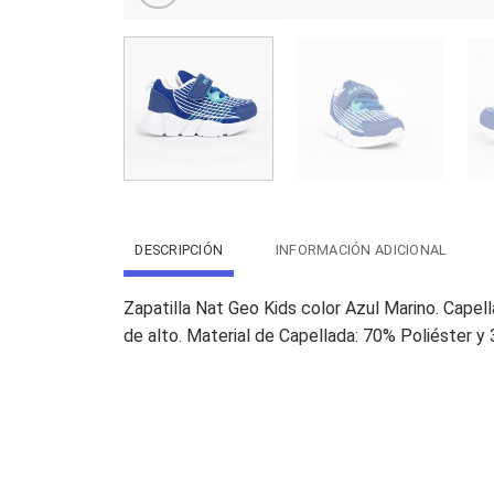
DESCRIPCIÓN
INFORMACIÓN ADICIONAL
Zapatilla Nat Geo Kids color Azul Marino. Capel
de alto. Material de Capellada: 70% Poliéster y 