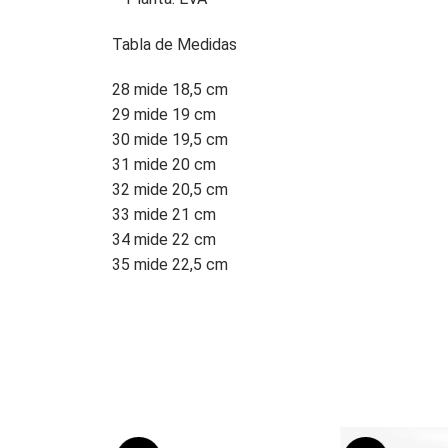
Tabla de Medidas
28 mide 18,5 cm
29 mide 19 cm
30 mide 19,5 cm
31 mide 20 cm
32 mide 20,5 cm
33 mide 21 cm
34 mide 22 cm
35 mide 22,5 cm