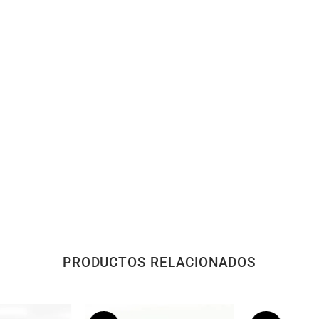
PRODUCTOS RELACIONADOS