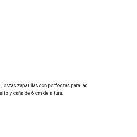
l, estas zapatillas son perfectas para las
lto y caña de 6 cm de altura.