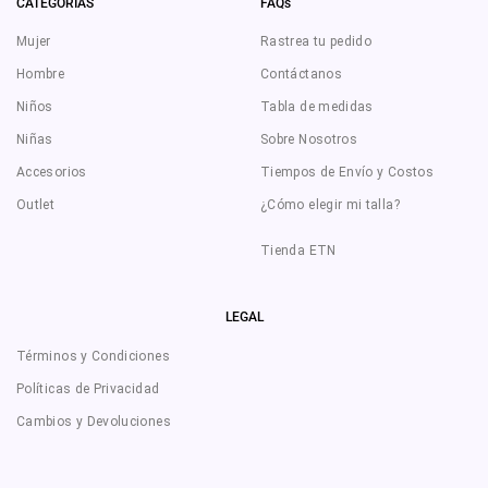
CATEGORÍAS
FAQs
Mujer
Rastrea tu pedido
Hombre
Contáctanos
Niños
Tabla de medidas
Niñas
Sobre Nosotros
Accesorios
Tiempos de Envío y Costos
Outlet
¿Cómo elegir mi talla?
Tienda ETN
LEGAL
Términos y Condiciones
Políticas de Privacidad
Cambios y Devoluciones