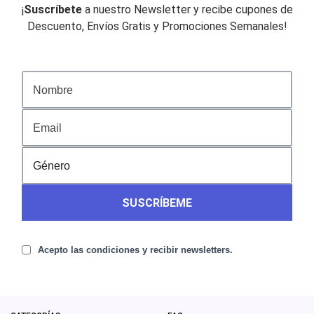
¡
Suscríbete
a nuestro Newsletter y recibe cupones de
Descuento, Envíos Gratis y Promociones Semanales!
SUSCRÍBEME
Acepto las condiciones y recibir newsletters.