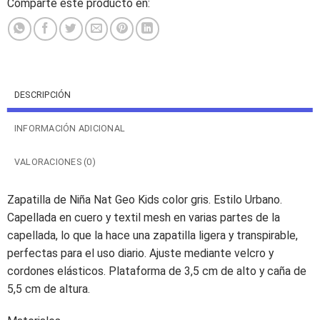
Comparte este producto en:
DESCRIPCIÓN
INFORMACIÓN ADICIONAL
VALORACIONES (0)
Zapatilla de Niña Nat Geo Kids color gris. Estilo Urbano.
Capellada en cuero y textil mesh en varias partes de la
capellada, lo que la hace una zapatilla ligera y transpirable,
perfectas para el uso diario. Ajuste mediante velcro y
cordones elásticos. Plataforma de 3,5 cm de alto y caña de
5,5 cm de altura.