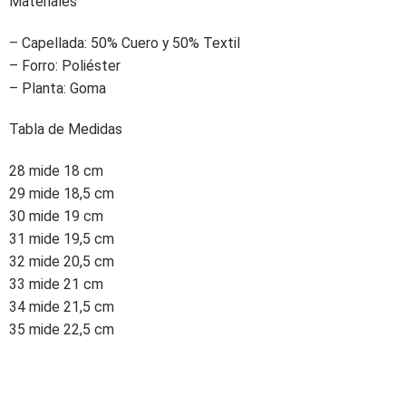
Materiales
– Capellada: 50% Cuero y 50% Textil
– Forro: Poliéster
– Planta: Goma
Tabla de Medidas
28 mide 18 cm
29 mide 18,5 cm
30 mide 19 cm
31 mide 19,5 cm
32 mide 20,5 cm
33 mide 21 cm
34 mide 21,5 cm
35 mide 22,5 cm