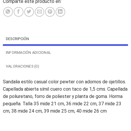
Comparte este producto en:
DESCRIPCIÓN
INFORMACIÓN ADICIONAL
VALORACIONES (0)
Sandalia estilo casual color pewter con adornos de ojetillos.
Capellada abierta símil cuero con taco de 1,5 cms. Capellada
de poliuretano, forro de poliester y planta de goma. Horma
pequeña. Talla 35 mide 21 cm, 36 mide 22 cm, 37 mide 23
cm, 38 mide 24 cm, 39 mide 25 cm, 40 mide 26 cm