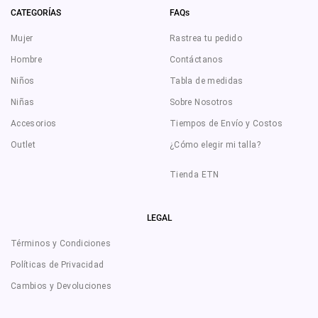
CATEGORÍAS
FAQs
Mujer
Rastrea tu pedido
Hombre
Contáctanos
Niños
Tabla de medidas
Niñas
Sobre Nosotros
Accesorios
Tiempos de Envío y Costos
Outlet
¿Cómo elegir mi talla?
Tienda ETN
LEGAL
Términos y Condiciones
Políticas de Privacidad
Cambios y Devoluciones