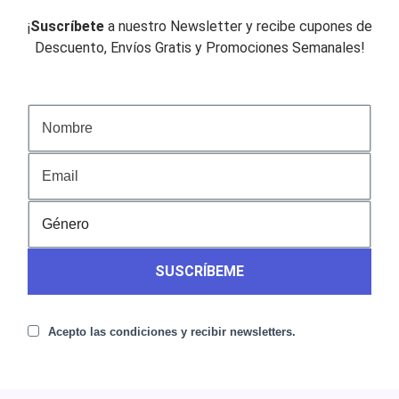
¡
Suscríbete
a nuestro Newsletter y recibe cupones de
Descuento, Envíos Gratis y Promociones Semanales!
SUSCRÍBEME
Acepto las condiciones y recibir newsletters.