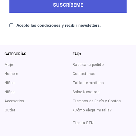
SUSCRÍBEME
Acepto las condiciones y recibir newsletters.
CATEGORÍAS
FAQs
Mujer
Rastrea tu pedido
Hombre
Contáctanos
Niños
Tabla de medidas
Niñas
Sobre Nosotros
Accesorios
Tiempos de Envío y Costos
Outlet
¿Cómo elegir mi talla?
Tienda ETN