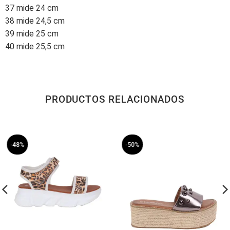
37 mide 24 cm
38 mide 24,5 cm
39 mide 25 cm
40 mide 25,5 cm
PRODUCTOS RELACIONADOS
-48%
-50%