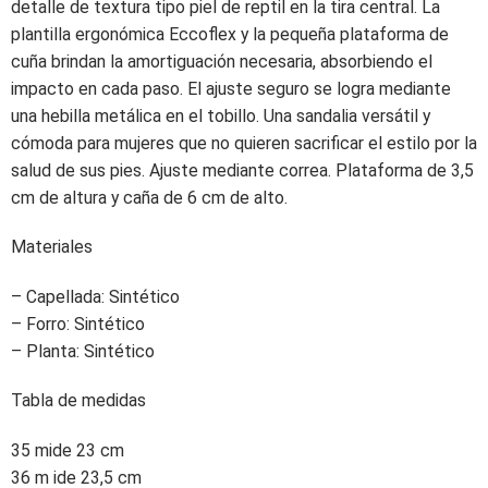
detalle de textura tipo piel de reptil en la tira central. La
plantilla ergonómica Eccoflex y la pequeña plataforma de
cuña brindan la amortiguación necesaria, absorbiendo el
impacto en cada paso. El ajuste seguro se logra mediante
una hebilla metálica en el tobillo. Una sandalia versátil y
cómoda para mujeres que no quieren sacrificar el estilo por la
salud de sus pies. Ajuste mediante correa. Plataforma de 3,5
cm de altura y caña de 6 cm de alto.
Materiales
– Capellada: Sintético
– Forro: Sintético
– Planta: Sintético
Tabla de medidas
35 mide 23 cm
36 m ide 23,5 cm