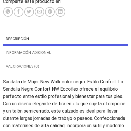
Comparte este producto en:
DESCRIPCIÓN
INFORMACIÓN ADICIONAL
VALORACIONES (0)
Sandalia de Mujer New Walk color negro. Estilo Confort. La
Sandalia Negra Confort NW Eccoflex ofrece el equilibrio
perfecto entre estilo profesional y bienestar para tus pies.
Con un diseño elegante de tira en «T» que sujeta el empeine
y un talón semicerrado, este calzado es ideal para llevar
durante largas jornadas de trabajo o paseos. Confeccionada
con materiales de alta calidad, incorpora un sutil y moderno