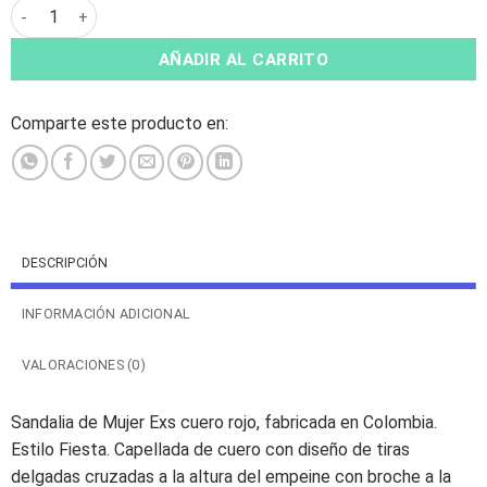
Sandalia Exs Plataforma Cuero Roja cantidad
AÑADIR AL CARRITO
Comparte este producto en:
DESCRIPCIÓN
INFORMACIÓN ADICIONAL
VALORACIONES (0)
Sandalia de Mujer Exs cuero rojo, fabricada en Colombia.
Estilo Fiesta. Capellada de cuero con diseño de tiras
delgadas cruzadas a la altura del empeine con broche a la