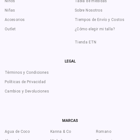
Niños
Tabla de medidas
Niñas
Sobre Nosotros
Accesorios
Tiempos de Envío y Costos
Outlet
¿Cómo elegir mi talla?
Tienda ETN
LEGAL
Términos y Condiciones
Políticas de Privacidad
Cambios y Devoluciones
MARCAS
Agua de Coco
Kanna & Co
Romano