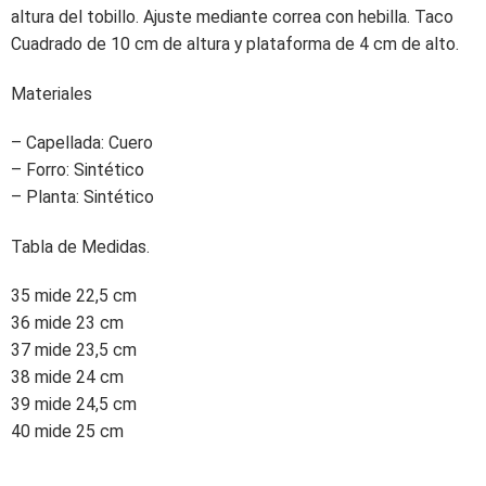
altura del tobillo. Ajuste mediante correa con hebilla. Taco
Cuadrado de 10 cm de altura y plataforma de 4 cm de alto.
Materiales
– Capellada: Cuero
– Forro: Sintético
– Planta: Sintético
Tabla de Medidas.
35 mide 22,5 cm
36 mide 23 cm
37 mide 23,5 cm
38 mide 24 cm
39 mide 24,5 cm
40 mide 25 cm