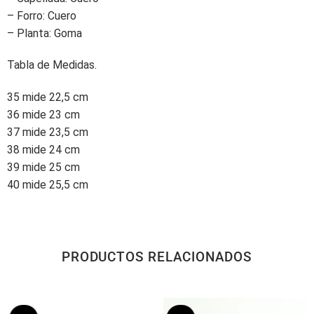
– Forro: Cuero
– Planta: Goma
Tabla de Medidas.
35 mide 22,5 cm
36 mide 23 cm
37 mide 23,5 cm
38 mide 24 cm
39 mide 25 cm
40 mide 25,5 cm
PRODUCTOS RELACIONADOS