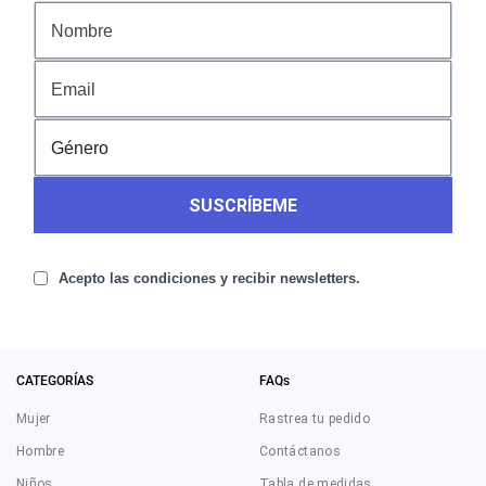
SUSCRÍBEME
Acepto las condiciones y recibir newsletters.
CATEGORÍAS
FAQs
Mujer
Rastrea tu pedido
Hombre
Contáctanos
Niños
Tabla de medidas