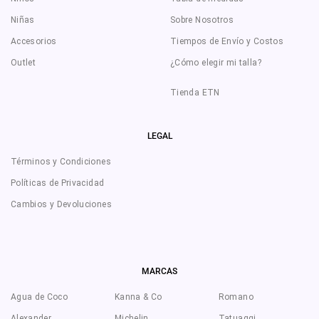
Niñas
Sobre Nosotros
Accesorios
Tiempos de Envío y Costos
Outlet
¿Cómo elegir mi talla?
Tienda ETN
LEGAL
Términos y Condiciones
Políticas de Privacidad
Cambios y Devoluciones
MARCAS
Agua de Coco
Kanna & Co
Romano
Alexander
Michelin
Tatuaggi