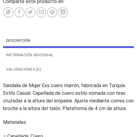
Comparte este producto en:
DESCRIPCIÓN
INFORMACIÓN ADICIONAL
VALORACIONES (0)
Sandalia de Mujer Exs cuero marrón, fabricada en Turquía.
Estilo Casual. Capellada de cuero estilo nómada con tiras
cruzadas a la altura del empeine. Ajuste mediante correa con
broche a la altura del talón. Plataforma de 4 cm de altura.
Materiales
– Capellada: Cuero