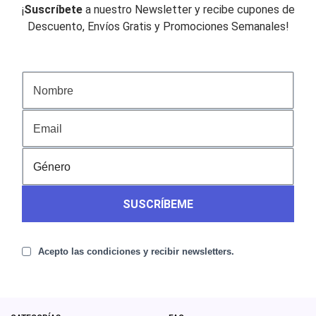
¡
Suscríbete
a nuestro Newsletter y recibe cupones de
Descuento, Envíos Gratis y Promociones Semanales!
SUSCRÍBEME
Acepto las condiciones y recibir newsletters.