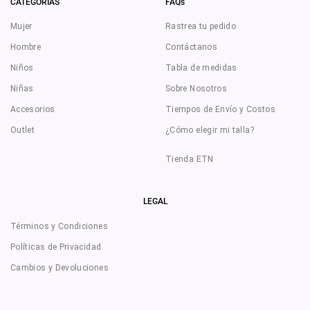
CATEGORÍAS
FAQs
Mujer
Rastrea tu pedido
Hombre
Contáctanos
Niños
Tabla de medidas
Niñas
Sobre Nosotros
Accesorios
Tiempos de Envío y Costos
Outlet
¿Cómo elegir mi talla?
Tienda ETN
LEGAL
Términos y Condiciones
Políticas de Privacidad
Cambios y Devoluciones