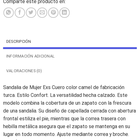
Comparte este producto en:
DESCRIPCIÓN
INFORMACIÓN ADICIONAL
VALORACIONES (0)
Sandalia de Mujer Exs Cuero color camel de fabricación
turca. Estilo Confort. La versatilidad hecha calzado. Este
modelo combina la cobertura de un zapato con la frescura
de una sandalia. Su diseño de capellada cerrada con abertura
frontal estiliza el pie, mientras que la correa trasera con
hebilla metálica asegura que el zapato se mantenga en su
lugar en todo momento. Ajuste mediante correa y broche.