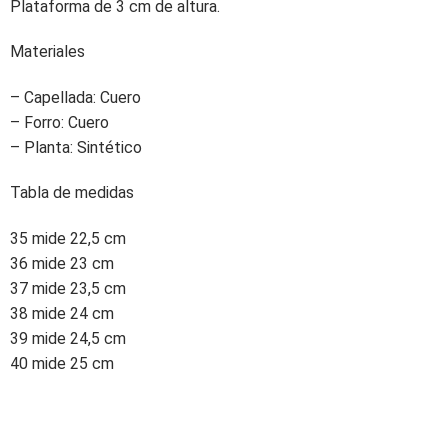
Plataforma de 3 cm de altura.
Materiales
– Capellada: Cuero
– Forro: Cuero
– Planta: Sintético
Tabla de medidas
35 mide 22,5 cm
36 mide 23 cm
37 mide 23,5 cm
38 mide 24 cm
39 mide 24,5 cm
40 mide 25 cm