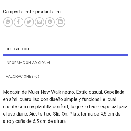
Comparte este producto en:
DESCRIPCIÓN
INFORMACIÓN ADICIONAL
VALORACIONES (0)
Mocasín de Mujer New Walk negro. Estilo casual. Capellada
en símil cuero liso con diseño simple y funcional, el cual
cuenta con una plantilla confort, lo que lo hace especial para
el uso diario. Ajuste tipo Slip On. Plataforma de 4,5 cm de
alto y caña de 6,5 cm de altura.