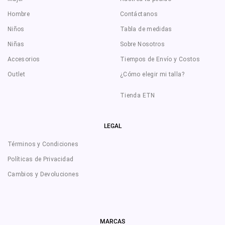
Hombre
Contáctanos
Niños
Tabla de medidas
Niñas
Sobre Nosotros
Accesorios
Tiempos de Envío y Costos
Outlet
¿Cómo elegir mi talla?
Tienda ETN
LEGAL
Términos y Condiciones
Políticas de Privacidad
Cambios y Devoluciones
MARCAS