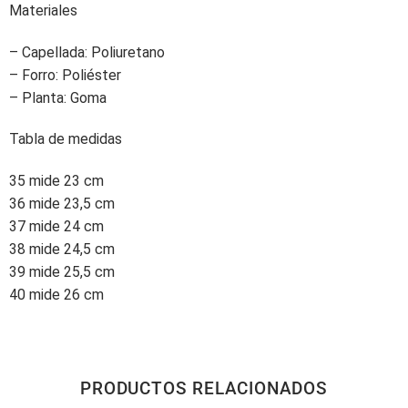
Materiales
– Capellada: Poliuretano
– Forro: Poliéster
– Planta: Goma
Tabla de medidas
35 mide 23 cm
36 mide 23,5 cm
37 mide 24 cm
38 mide 24,5 cm
39 mide 25,5 cm
40 mide 26 cm
PRODUCTOS RELACIONADOS