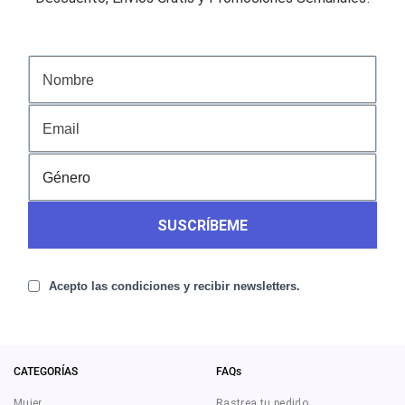
SUSCRÍBEME
Acepto las condiciones y recibir newsletters.
CATEGORÍAS
FAQs
Mujer
Rastrea tu pedido