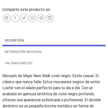
Comparte este producto en:
DESCRIPCIÓN
INFORMACIÓN ADICIONAL
VALORACIONES (0)
Mocasín de Mujer New Walk color negro. Estilo casual. El
clásico que nunca falla. Estos mocasines negros de estilo
Loafer son el aliado perfecto para tu día a día. Con un
acabado en gamuza sintética de color negro profundo,
ofrecen una apariencia sofisticada y profesional. El detalle
distintivo es un pequeño broche metálico en forma de