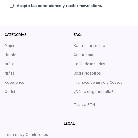
Acepto las condiciones y recibir newsletters.
CATEGORÍAS
FAQs
Mujer
Rastrea tu pedido
Hombre
Contáctanos
Niños
Tabla de medidas
Niñas
Sobre Nosotros
Accesorios
Tiempos de Envío y Costos
Outlet
¿Cómo elegir mi talla?
Tienda ETN
LEGAL
Términos y Condiciones