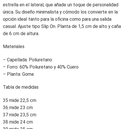
estrella en el lateral, que añade un toque de personalidad
única. Su diseño minimalista y cómodo los convierte en la
opción ideal tanto para la oficina como para una salida
casual. Ajuste tipo Slip On. Planta de 1,5 cm de alto y caña
de 6 cm de altura.
Materiales
– Capellada: Poliuretano
– Forro: 60% Poliuretano y 40% Cuero
– Planta: Goma
Tabla de medidas
35 mide 22,5 cm
36 mide 23 cm
37 mide 23,5 cm
38 mide 24 cm