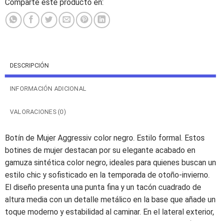
Comparte este producto en:
DESCRIPCIÓN
INFORMACIÓN ADICIONAL
VALORACIONES (0)
Botín de Mujer Aggressiv color negro. Estilo formal. Estos
botines de mujer destacan por su elegante acabado en
gamuza sintética color negro, ideales para quienes buscan un
estilo chic y sofisticado en la temporada de otoño-invierno.
El diseño presenta una punta fina y un tacón cuadrado de
altura media con un detalle metálico en la base que añade un
toque moderno y estabilidad al caminar. En el lateral exterior,