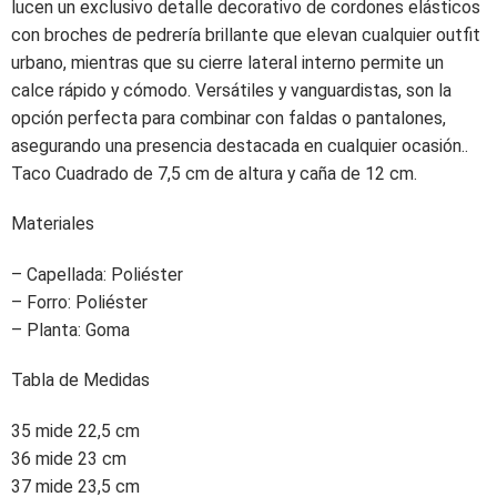
lucen un exclusivo detalle decorativo de cordones elásticos
con broches de pedrería brillante que elevan cualquier outfit
urbano, mientras que su cierre lateral interno permite un
calce rápido y cómodo. Versátiles y vanguardistas, son la
opción perfecta para combinar con faldas o pantalones,
asegurando una presencia destacada en cualquier ocasión..
Taco Cuadrado de 7,5 cm de altura y caña de 12 cm.
Materiales
– Capellada: Poliéster
– Forro: Poliéster
– Planta: Goma
Tabla de Medidas
35 mide 22,5 cm
36 mide 23 cm
37 mide 23,5 cm