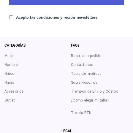
Acepto las condiciones y recibir newsletters.
CATEGORÍAS
FAQs
Mujer
Rastrea tu pedido
Hombre
Contáctanos
Niños
Tabla de medidas
Niñas
Sobre Nosotros
Accesorios
Tiempos de Envío y Costos
Outlet
¿Cómo elegir mi talla?
Tienda ETN
LEGAL