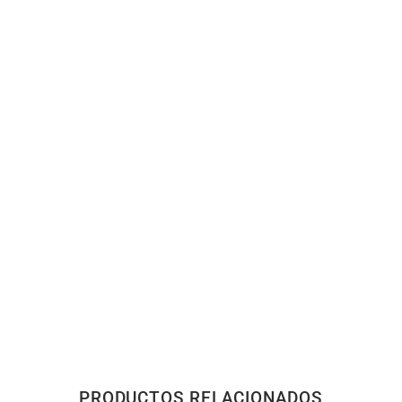
PRODUCTOS RELACIONADOS