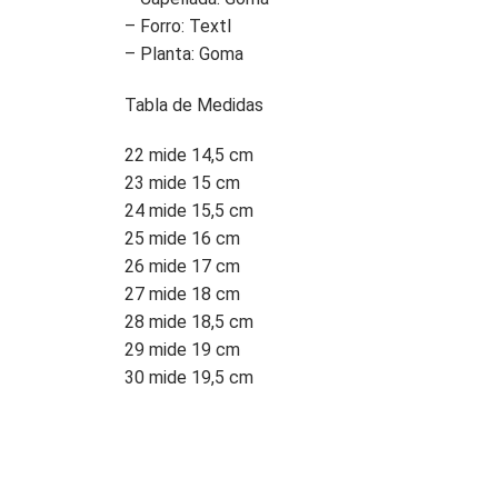
– Forro: Textl
– Planta: Goma
Tabla de Medidas
22 mide 14,5 cm
23 mide 15 cm
24 mide 15,5 cm
25 mide 16 cm
26 mide 17 cm
27 mide 18 cm
28 mide 18,5 cm
29 mide 19 cm
30 mide 19,5 cm