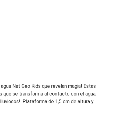
de agua Nat Geo Kids que revelan magia! Estas
tas que se transforma al contacto con el agua,
lluviosos!. Plataforma de 1,5 cm de altura y