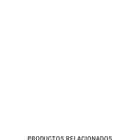
PRODUCTOS RELACIONADOS