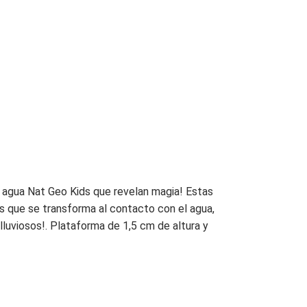
de agua Nat Geo Kids que revelan magia! Estas
tas que se transforma al contacto con el agua,
lluviosos!. Plataforma de 1,5 cm de altura y