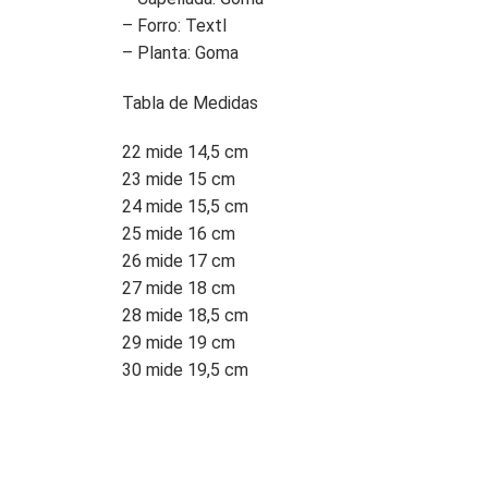
– Forro: Textl
– Planta: Goma
Tabla de Medidas
22 mide 14,5 cm
23 mide 15 cm
24 mide 15,5 cm
25 mide 16 cm
26 mide 17 cm
27 mide 18 cm
28 mide 18,5 cm
29 mide 19 cm
30 mide 19,5 cm