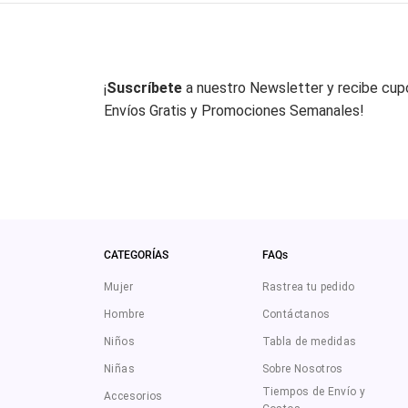
¡
Suscríbete
a nuestro Newsletter y recibe cu
Envíos Gratis y Promociones Semanales!
CATEGORÍAS
FAQs
Mujer
Rastrea tu pedido
Hombre
Contáctanos
Niños
Tabla de medidas
Niñas
Sobre Nosotros
Tiempos de Envío y
Accesorios