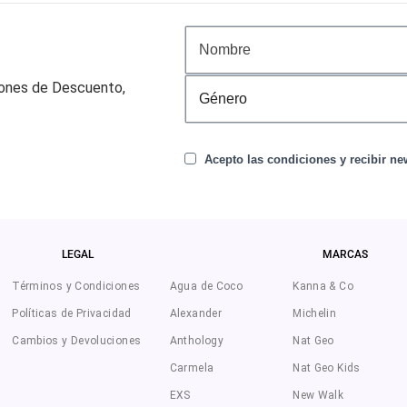
pones de Descuento,
Acepto las condiciones y recibir new
LEGAL
MARCAS
Términos y Condiciones
Agua de Coco
Kanna & Co
Políticas de Privacidad
Alexander
Michelin
Cambios y Devoluciones
Anthology
Nat Geo
Carmela
Nat Geo Kids
EXS
New Walk