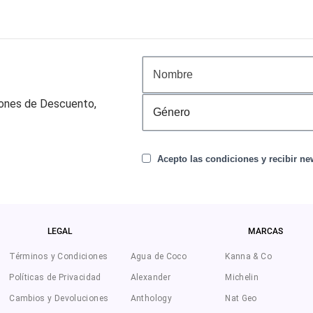
pones de Descuento,
Acepto las condiciones y recibir new
LEGAL
MARCAS
Términos y Condiciones
Agua de Coco
Kanna & Co
Políticas de Privacidad
Alexander
Michelin
Cambios y Devoluciones
Anthology
Nat Geo