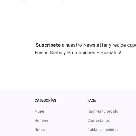
¡
Suscríbete
a nuestro Newsletter y recibe cu
Envíos Gratis y Promociones Semanales!
CATEGORÍAS
FAQs
Mujer
Rastrea tu pedido
Hombre
Contáctanos
Niños
Tabla de medidas